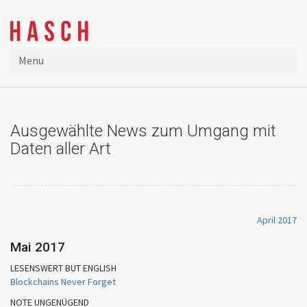
Menu
Ausgewählte News zum Umgang mit
Daten aller Art
April 2017
Mai 2017
LESENSWERT BUT ENGLISH
Blockchains Never Forget
NOTE UNGENÜGEND